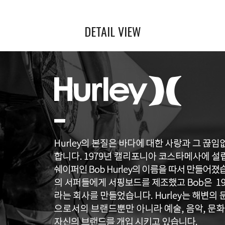
DETAIL VIEW