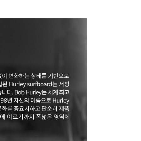
페이코 ID로 페이코
PAYCO 바로구매