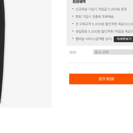
회원혜택
신규회원 가입시 적립금 5,000원 증정
회원 가입시 전품목 무료배송
전 구매고객 5,000원 할인쿠폰 제공(50,0
생일회원 5,000원 할인쿠폰/적립금 제공(5
자세히보기
멤버쉽 서비스(금액별 상이)
SIZE
BUY NOW