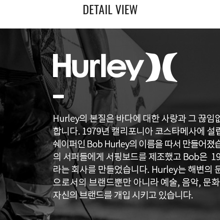
DETAIL VIEW