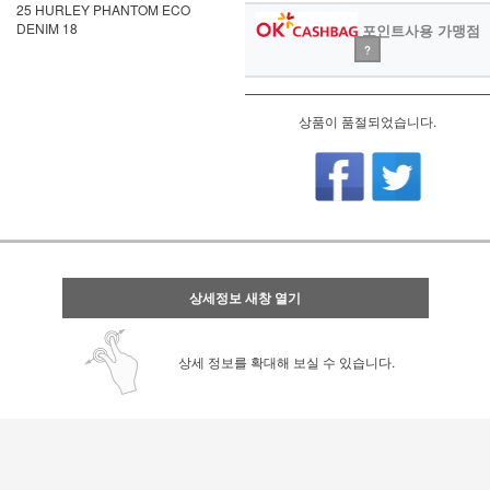
25 HURLEY PHANTOM ECO
DENIM 18
포인트사용 가맹점
?
상품이 품절되었습니다.
상세정보 새창 열기
상세 정보를 확대해 보실 수 있습니다.