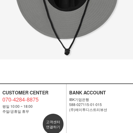
이코 라이프 하
CUSTOMER CENTER
BANK ACCOUNT
070-4284-8875
IBK기업은행
588-027115-01-015
평일 10:00 ~ 18:00
(주)에이투디스트리뷰션
주말/공휴일 휴무
고객센터
연결하기