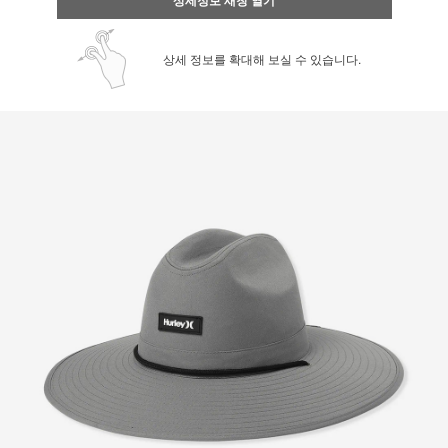
상세 정보를 확대해 보실 수 있습니다.
페이코 ID로 페
PAYCO 바로