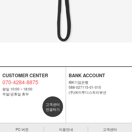
CUSTOMER CENTER
BANK ACCOUNT
070-4284-8875
IBK기업은행
588-027115-01-015
평일 10:00 ~ 18:00
(주)에이투디스트리뷰션
주말/공휴일 휴무
고객센터
연결하기
PC 버전
이용안내
고객센터