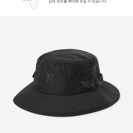
상세 정보를 확대해 보실 수 있습니다.
페이코 ID로 페
PAYCO 바로