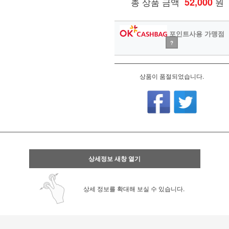
총 상품 금액
52,000
원
포인트사용 가맹점
?
상품이 품절되었습니다.
상세정보 새창 열기
상세 정보를 확대해 보실 수 있습니다.