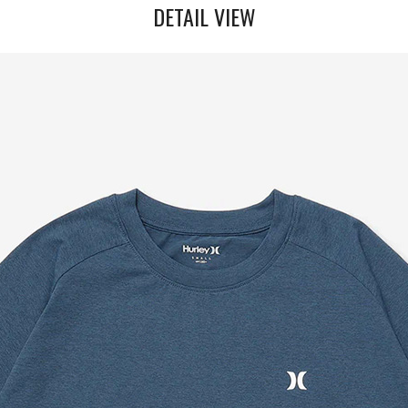
DETAIL VIEW