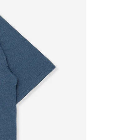
라이프 하세요!