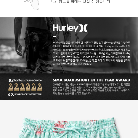
상세 정보를 확대해 보실 수 있습니다.
페이코 ID로 페
PAYCO 바로