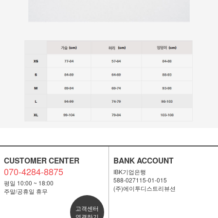
CUSTOMER CENTER
BANK ACCOUNT
070-4284-8875
IBK기업은행
588-027115-01-015
평일 10:00 ~ 18:00
(주)에이투디스트리뷰션
주말/공휴일 휴무
고객센터
연결하기