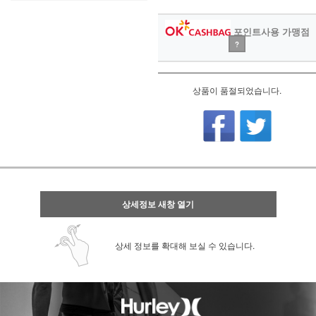
포인트사용 가맹점
?
상품이 품절되었습니다.
상세정보 새창 열기
상세 정보를 확대해 보실 수 있습니다.