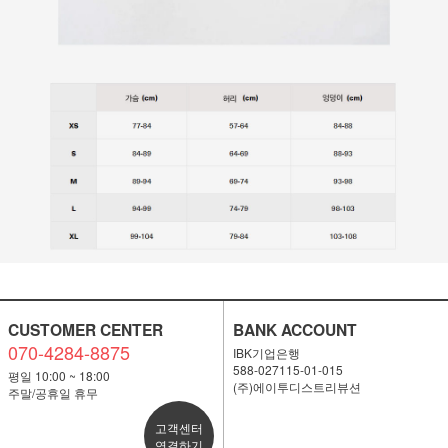
CUSTOMER CENTER
BANK ACCOUNT
070-4284-8875
IBK기업은행
588-027115-01-015
평일 10:00 ~ 18:00
(주)에이투디스트리뷰션
주말/공휴일 휴무
고객센터
연결하기