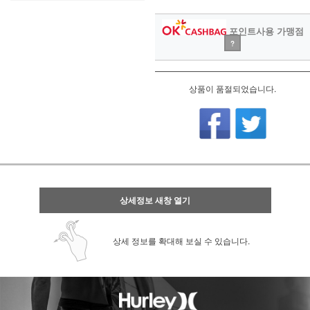
포인트사용 가맹점
?
상품이 품절되었습니다.
상세정보 새창 열기
상세 정보를 확대해 보실 수 있습니다.