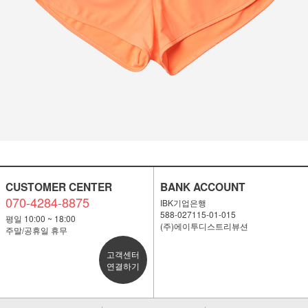
CUSTOMER CENTER
BANK ACCOUNT
070-4284-8875
IBK기업은행
588-027115-01-015
평일 10:00 ~ 18:00
(주)에이투디스트리뷰션
주말/공휴일 휴무
고객센터
연결하기