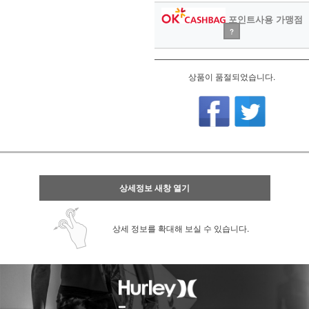
포인트사용 가맹점
?
상품이 품절되었습니다.
상세정보 새창 열기
상세 정보를 확대해 보실 수 있습니다.