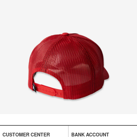
CUSTOMER CENTER
BANK ACCOUNT