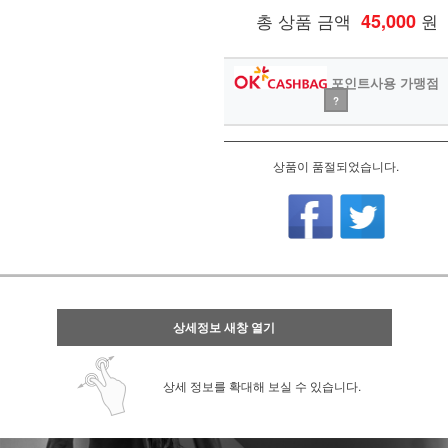
총 상품 금액
45,000
원
포인트사용 가맹점
?
상품이 품절되었습니다.
상세정보 새창 열기
상세 정보를 확대해 보실 수 있습니다.