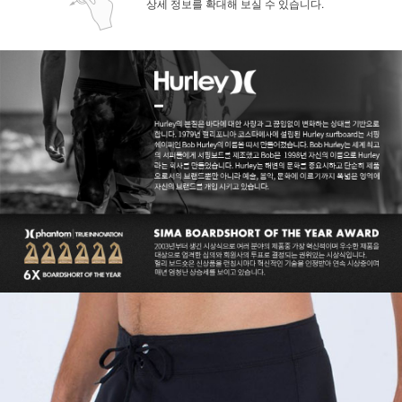
상세 정보를 확대해 보실 수 있습니다.
페이코 ID로 페
PAYCO 바로