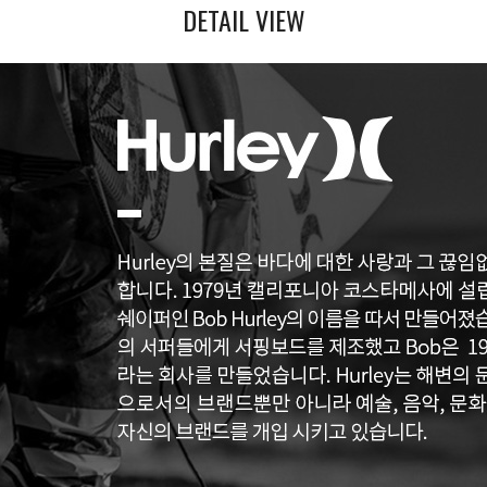
DETAIL VIEW