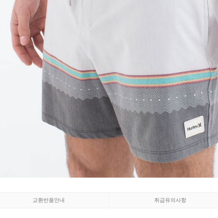
교환반품안내
취급유의사항