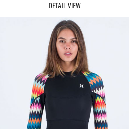
DETAIL VIEW