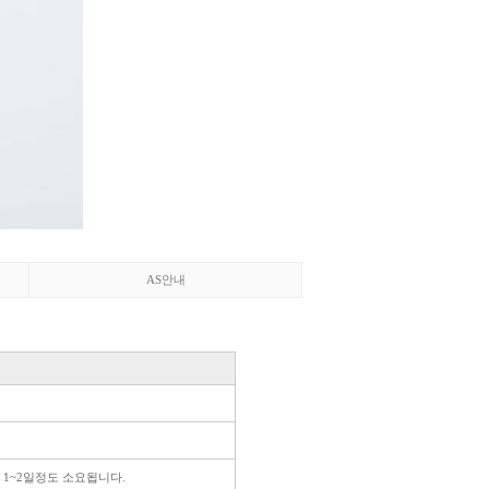
AS안내
 1~2일정도 소요됩니다.