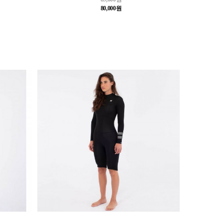
80,000원