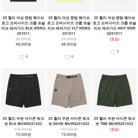
25 헐리 여성 팬텀 웨이브
25 헐리 여성 팬텀 웨이브
25 헐리 여성 팬텀 웨이브
로고 오버사이즈 크롭 숏슬
로고 오버사이즈 크롭 숏슬
로고 오버사이즈 크롭 숏슬
리브 래쉬가드 BLK WSRG
리브 래쉬가드 VLT WSRG
리브 래쉬가드 WHT WSR
251011
251011
G251011
69,000원
69,000원
(품절)
48,000원
48,000원
0
0
0
25 헐리 우븐 아이콘 워크
25 헐리 우븐 아이콘 워크
25 헐리 우븐 아이콘 워크
숏 BLK MUWS251022
숏 SKHK MUWS251022
숏 TME MUWS251022
105,000원
105,000원
(품절)
73,000원
73,000원